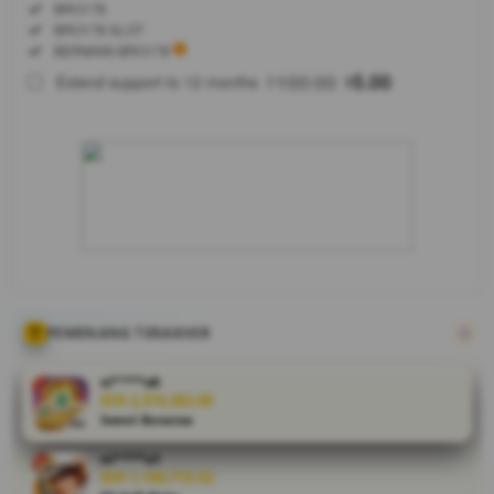
Regular
Included:
BRO178
License
Included:
BRO178 SLOT
SELECTED
Included:
BERMAIN BRO178
88
$
100.00
5.00
Extend support to 12 months
$
$
Temukan
beragam
pengalaman
baru dalam
situs
BRO178
bermain
game online
terbaik
dengan
menawarkan
PEMENANG TERAKHIR
banyak
peluang
vi****o0
emas
IDR 2,374,382.00
Sweet Bonanza
membuat
permainan
ni****o1
semakin
IDR 1,100,715.52
gampang