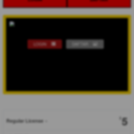
LOGIN
DAFTAR
Show More
5
$
Regular License